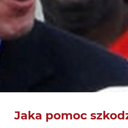
Jaka pomoc szkod