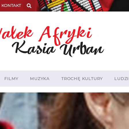
KONTAKT
FILMY
MUZYKA
TROCHĘ KULTURY
LUDZI