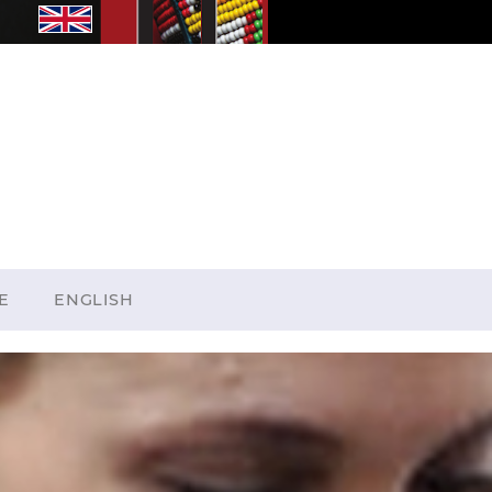
E
ENGLISH