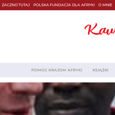
ZACZNIJ TUTAJ
POLSKA FUNDACJA DLA AFRYKI
O MNIE
POMOC KRAJOM AFRYKI
KSIĄŻKI